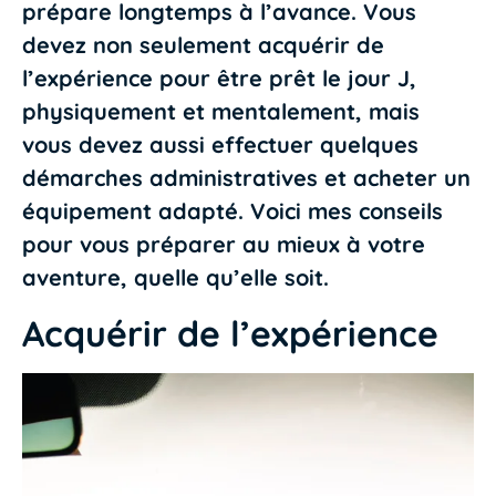
prépare longtemps à l’avance. Vous
devez non seulement acquérir de
l’expérience pour être prêt le jour J,
physiquement et mentalement, mais
vous devez aussi effectuer quelques
démarches administratives et acheter un
équipement adapté. Voici mes conseils
pour vous préparer au mieux à votre
aventure, quelle qu’elle soit.
Acquérir de l’expérience