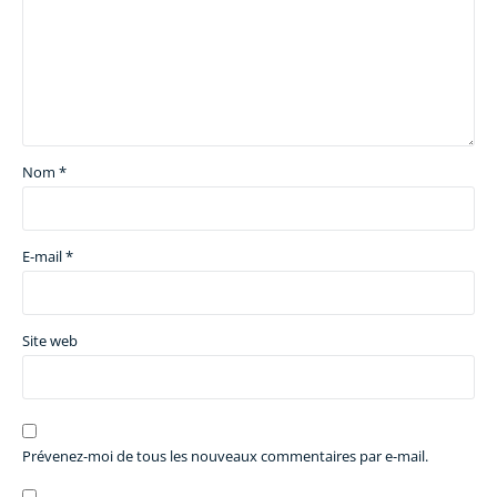
Nom
*
E-mail
*
Site web
Prévenez-moi de tous les nouveaux commentaires par e-mail.