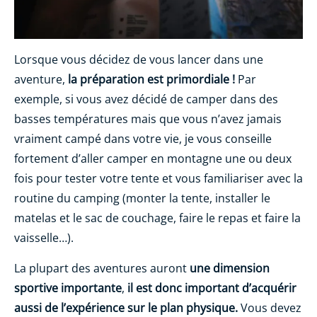
Lorsque vous décidez de vous lancer dans une
aventure,
la préparation est primordiale !
Par
exemple, si vous avez décidé de camper dans des
basses températures mais que vous n’avez jamais
vraiment campé dans votre vie, je vous conseille
fortement d’aller camper en montagne une ou deux
fois pour tester votre tente et vous familiariser avec la
routine du camping (monter la tente, installer le
matelas et le sac de couchage, faire le repas et faire la
vaisselle…).
La plupart des aventures auront
une dimension
sportive importante
,
il est donc important d’acquérir
aussi de l’expérience sur le plan physique.
Vous devez