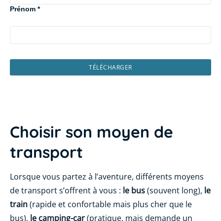
Prénom
*
Choisir son moyen de
transport
Lorsque vous partez à l’aventure, différents moyens
de transport s’offrent à vous :
le bus
(souvent long),
le
train
(rapide et confortable mais plus cher que le
bus),
le camping-car
(pratique, mais demande un