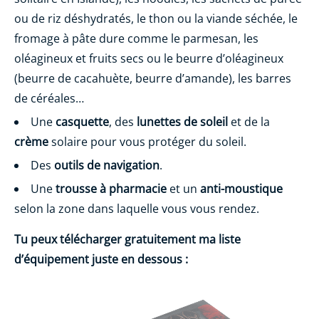
ou de riz déshydratés, le thon ou la viande séchée, le
fromage à pâte dure comme le parmesan, les
oléagineux et fruits secs ou le beurre d’oléagineux
(beurre de cacahuète, beurre d’amande), les barres
de céréales…
Une
casquette
, des
lunettes de soleil
et de la
crème
solaire pour vous protéger du soleil.
Des
outils de navigation
.
Une
trousse à pharmacie
et un
anti-moustique
selon la zone dans laquelle vous vous rendez.
Tu peux télécharger gratuitement ma liste
d’équipement juste en dessous :