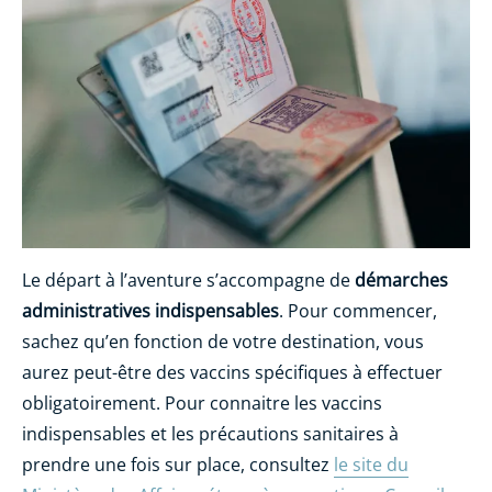
Le départ à l’aventure s’accompagne de
démarches
administratives indispensables
. Pour commencer,
sachez qu’en fonction de votre destination, vous
aurez peut-être des vaccins spécifiques à effectuer
obligatoirement. Pour connaitre les vaccins
indispensables et les précautions sanitaires à
prendre une fois sur place, consultez
le site du