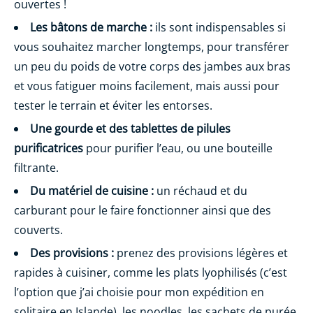
ouvertes !
Les bâtons de marche :
ils sont indispensables si
vous souhaitez marcher longtemps, pour transférer
un peu du poids de votre corps des jambes aux bras
et vous fatiguer moins facilement, mais aussi pour
tester le terrain et éviter les entorses.
Une gourde et des tablettes de pilules
purificatrices
pour purifier l’eau, ou une bouteille
filtrante.
Du matériel de cuisine :
un réchaud et du
carburant pour le faire fonctionner ainsi que des
couverts.
Des provisions :
prenez des provisions légères et
rapides à cuisiner, comme les plats lyophilisés (c’est
l’option que j’ai choisie pour mon expédition en
solitaire en Islande), les noodles, les sachets de purée