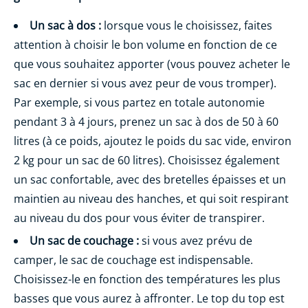
Un sac à dos :
lorsque vous le choisissez, faites
attention à choisir le bon volume en fonction de ce
que vous souhaitez apporter (vous pouvez acheter le
sac en dernier si vous avez peur de vous tromper).
Par exemple, si vous partez en totale autonomie
pendant 3 à 4 jours, prenez un sac à dos de 50 à 60
litres (à ce poids, ajoutez le poids du sac vide, environ
2 kg pour un sac de 60 litres). Choisissez également
un sac confortable, avec des bretelles épaisses et un
maintien au niveau des hanches, et qui soit respirant
au niveau du dos pour vous éviter de transpirer.
Un sac de couchage :
si vous avez prévu de
camper, le sac de couchage est indispensable.
Choisissez-le en fonction des températures les plus
basses que vous aurez à affronter. Le top du top est