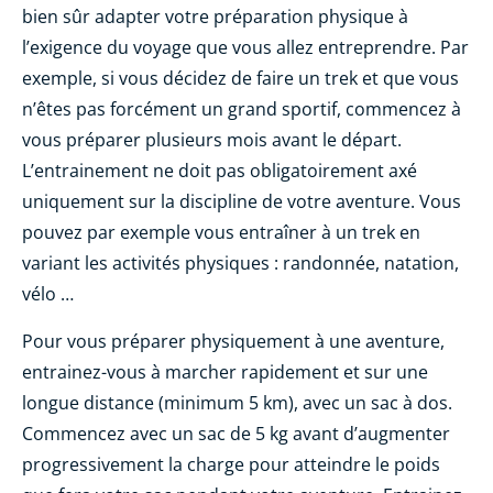
bien sûr adapter votre préparation physique à
l’exigence du voyage que vous allez entreprendre. Par
exemple, si vous décidez de faire un trek et que vous
n’êtes pas forcément un grand sportif, commencez à
vous préparer plusieurs mois avant le départ.
L’entrainement ne doit pas obligatoirement axé
uniquement sur la discipline de votre aventure. Vous
pouvez par exemple vous entraîner à un trek en
variant les activités physiques : randonnée, natation,
vélo …
Pour vous préparer physiquement à une aventure,
entrainez-vous à marcher rapidement et sur une
longue distance (minimum 5 km), avec un sac à dos.
Commencez avec un sac de 5 kg avant d’augmenter
progressivement la charge pour atteindre le poids