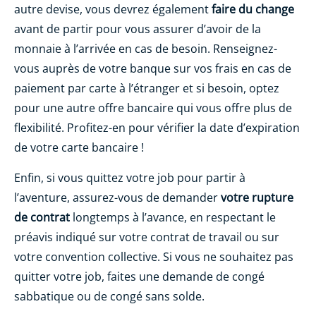
autre devise, vous devrez également
faire du change
avant de partir pour vous assurer d’avoir de la
monnaie à l’arrivée en cas de besoin. Renseignez-
vous auprès de votre banque sur vos frais en cas de
paiement par carte à l’étranger et si besoin, optez
pour une autre offre bancaire qui vous offre plus de
flexibilité. Profitez-en pour vérifier la date d’expiration
de votre carte bancaire !
Enfin, si vous quittez votre job pour partir à
l’aventure, assurez-vous de demander
votre rupture
de contrat
longtemps à l’avance, en respectant le
préavis indiqué sur votre contrat de travail ou sur
votre convention collective. Si vous ne souhaitez pas
quitter votre job, faites une demande de congé
sabbatique ou de congé sans solde.