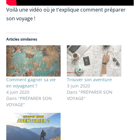
Voilà une vidéo où je t’explique comment préparer
son voyage !
Articles similaires
Comment gagner sa vie
Trouver son aventure
en voyageant ?
3 juin 2020
4 juin 2020
Dans "PRÉPARER SON
Dans "PRÉPARER SON
VOYAGE"
VOYAGE"