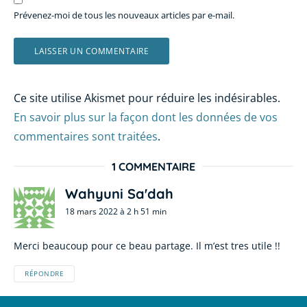
Prévenez-moi de tous les nouveaux articles par e-mail.
Ce site utilise Akismet pour réduire les indésirables.
En savoir plus sur la façon dont les données de vos
commentaires sont traitées
.
1 COMMENTAIRE
Wahyuni Sa'dah
18 mars 2022 à 2 h 51 min
Merci beaucoup pour ce beau partage. Il m’est tres utile !!
RÉPONDRE