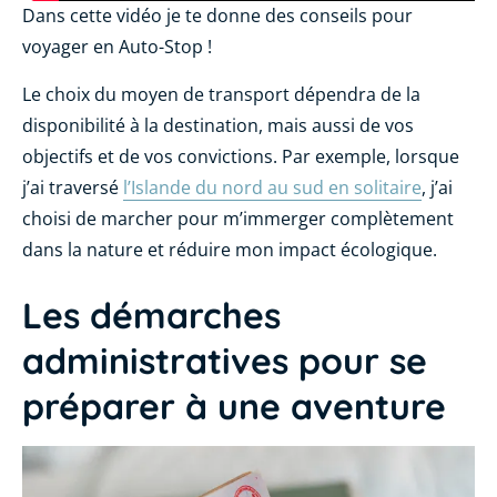
Dans cette vidéo je te donne des conseils pour
voyager en Auto-Stop !
Le choix du moyen de transport dépendra de la
disponibilité à la destination, mais aussi de vos
objectifs et de vos convictions. Par exemple, lorsque
j’ai traversé
l’Islande du nord au sud en solitaire
, j’ai
choisi de marcher pour m’immerger complètement
dans la nature et réduire mon impact écologique.
Les démarches
administratives pour se
préparer à une aventure