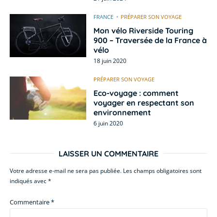
FRANCE
PRÉPARER SON VOYAGE
Mon vélo Riverside Touring
900 – Traversée de la France à
vélo
18 juin 2020
PRÉPARER SON VOYAGE
Eco-voyage : comment
voyager en respectant son
environnement
6 juin 2020
LAISSER UN COMMENTAIRE
Votre adresse e-mail ne sera pas publiée.
Les champs obligatoires sont
indiqués avec
*
Commentaire
*