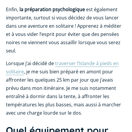
Enfin,
la préparation psychologique
est également
importante, surtout si vous décidez de vous lancer
dans une aventure en solitaire ! Apprenez à méditer
et à vous vider l’esprit pour éviter que des pensées
noires ne viennent vous assaillir lorsque vous serez
seul.
Lorsque j’ai décidé de
traverser l’Islande à pieds en
solitaire
, je me suis bien préparé en amont pour
affronter les quelques 25 km par jour que j’avais
prévu dans mon itinéraire. Je me suis notamment
entraîné à dormir dans la tente, à affronter les
températures les plus basses, mais aussi à marcher
avec une charge lourde sur le dos.
Quel équipement pour