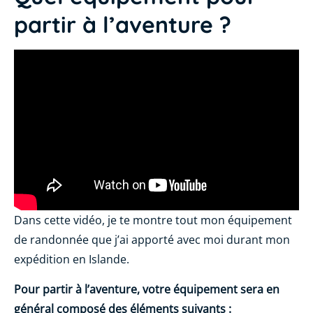
partir à l’aventure ?
Dans cette vidéo, je te montre tout mon équipement
de randonnée que j’ai apporté avec moi durant mon
expédition en Islande.
Pour partir à l’aventure, votre équipement sera en
général composé des éléments suivants :