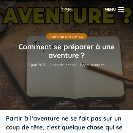
MENU
PRÉPARER SON VOYAGE
Comment se préparer à une
aventure ?
2 juin 2020
8 min de lecture
1 commentaire
Partir à l’aventure ne se fait pas sur un
coup de tête, c’est quelque chose qui se