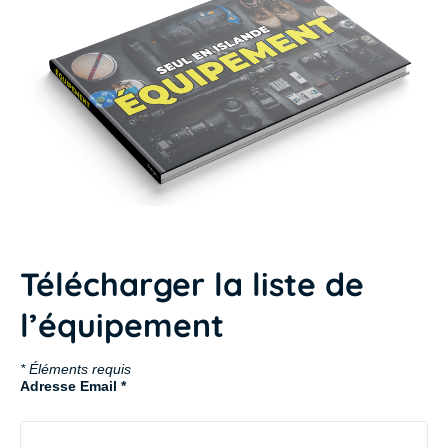
Télécharger la liste de
l’équipement
*
Éléments requis
Adresse Email
*