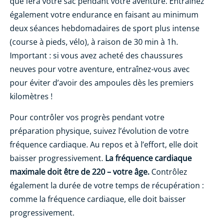
que fera votre sac pendant votre aventure. Entrainez
également votre endurance en faisant au minimum
deux séances hebdomadaires de sport plus intense
(course à pieds, vélo), à raison de 30 min à 1h.
Important : si vous avez acheté des chaussures
neuves pour votre aventure, entraînez-vous avec
pour éviter d’avoir des ampoules dès les premiers
kilomètres !
Pour contrôler vos progrès pendant votre
préparation physique, suivez l’évolution de votre
fréquence cardiaque. Au repos et à l’effort, elle doit
baisser progressivement.
La fréquence cardiaque
maximale doit être de 220 – votre âge.
Contrôlez
également la durée de votre temps de récupération :
comme la fréquence cardiaque, elle doit baisser
progressivement.