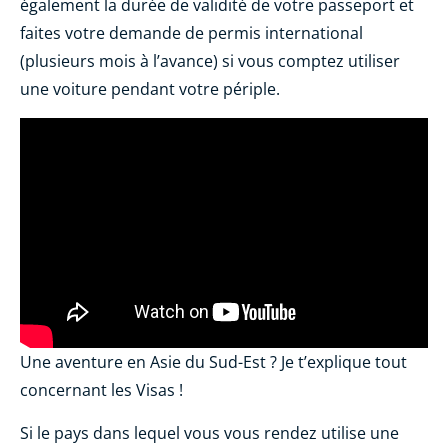
également la durée de validité de votre passeport et
faites votre demande de permis international
(plusieurs mois à l’avance) si vous comptez utiliser
une voiture pendant votre périple.
Une aventure en Asie du Sud-Est ? Je t’explique tout
concernant les Visas !
Si le pays dans lequel vous vous rendez utilise une