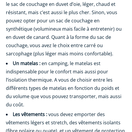
le sac de couchage en duvet d’oie, léger, chaud et
résistant, mais c’est aussi le plus cher. Sinon, vous
pouvez opter pour un sac de couchage en
synthétique (volumineux mais facile à entretenir) ou
en duvet de canard. Quant à la forme du sac de
couchage, vous avez le choix entre carré ou
sarcophage (plus léger mais moins confortable).
Un matelas :
en camping, le matelas est
indispensable pour le confort mais aussi pour
l’isolation thermique. A vous de choisir entre les
différents types de matelas en fonction du poids et
du volume que vous pouvez transporter, mais aussi
du coût.
Les vêtements :
vous devez emporter des
vêtements légers et stretch, des vêtements isolants
(fibre polaire ou ouate), et un vêtement de protection