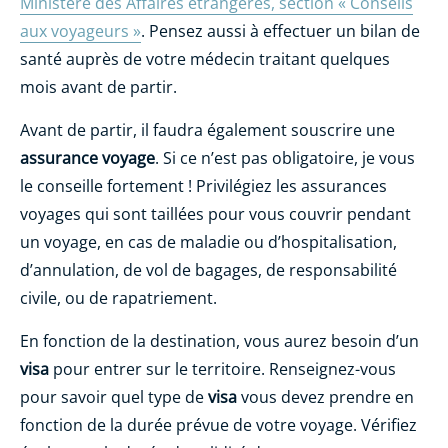
Ministère des Affaires étrangères, section « Conseils
aux voyageurs »
. Pensez aussi à effectuer un bilan de
santé auprès de votre médecin traitant quelques
mois avant de partir.
Avant de partir, il faudra également souscrire une
assurance voyage
. Si ce n’est pas obligatoire, je vous
le conseille fortement ! Privilégiez les assurances
voyages qui sont taillées pour vous couvrir pendant
un voyage, en cas de maladie ou d’hospitalisation,
d’annulation, de vol de bagages, de responsabilité
civile, ou de rapatriement.
En fonction de la destination, vous aurez besoin d’un
visa
pour entrer sur le territoire. Renseignez-vous
pour savoir quel type de
visa
vous devez prendre en
fonction de la durée prévue de votre voyage. Vérifiez