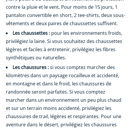
contre la pluie et le vent. Pour moins de 15 jours, 1
pantalon convertible en short, 2 tee-shirts, deux sous-
vêtements et deux paires de chaussettes suffisent.
Les chaussettes :
pour les environnements froids,
privilégiez la laine. Si vous souhaitez des chaussettes
légères et faciles à entretenir, privilégiez les fibres
synthétiques ou naturelles.
Les chaussures :
si vous comptez marcher des
kilomètres dans un paysage rocailleux et accidenté,
en montagne et dans le froid, les chaussures de
randonnée seront parfaites. Si vous comptez
marcher dans un environnement un peu plus chaud
et sur un terrain moins accidenté, privilégiez les
chaussures de trail, légères et respirantes. Pour une
aventure dans le désert, privilégiez les chaussures