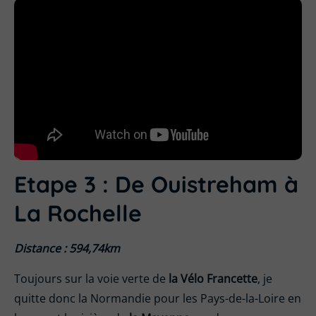
Etape 3 : De
Ouistreham
à
La Rochelle
Distance : 594,74km
Toujours sur la voie verte de
la Vélo Francette
, je
quitte donc la Normandie pour les Pays-de-la-Loire en