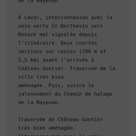
de la Mayenne.

À Laval, interconnexion avec la 
voie verte St-Berthevin vers 
Renazé mal signalée depuis 
l’itinéraire. Deux courtes 
sections sur routes (700 m et 
2,5 km) avant l’arrivée à 
Château-Gontier. Traversée de la 
ville très bien 
aménagée. Puis, suivre le 
jalonnement du Chemin de halage 
de la Mayenne.

Traversée de Château-Gontier 
très bien aménagée. 