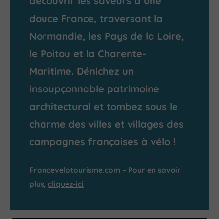
découvrir les saveurs d’une
douce France, traversant la
Normandie, les Pays de la Loire,
le Poitou et la Charente-
Maritime. Dénichez un
insoupçonnable patrimoine
architectural et tombez sous le
charme des villes et villages des
campagnes françaises à vélo !
Francevelotourisme.com – Pour en savoir
plus,
cliquez-ici