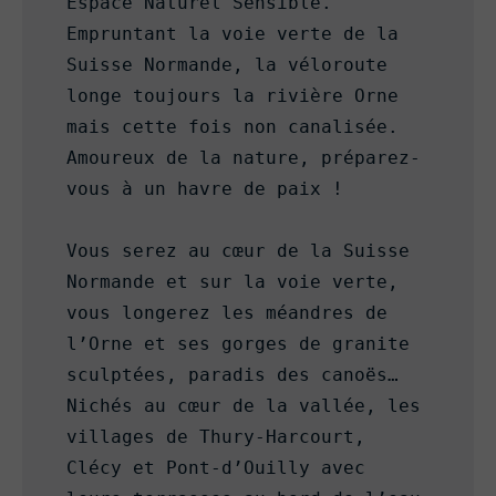
Espace Naturel Sensible. 
Empruntant la voie verte de la 
Suisse Normande, la véloroute 
longe toujours la rivière Orne 
mais cette fois non canalisée. 
Amoureux de la nature, préparez-
vous à un havre de paix !

Vous serez au cœur de la Suisse 
Normande et sur la voie verte, 
vous longerez les méandres de 
l’Orne et ses gorges de granite 
sculptées, paradis des canoës… 
Nichés au cœur de la vallée, les 
villages de Thury-Harcourt, 
Clécy et Pont-d’Ouilly avec 