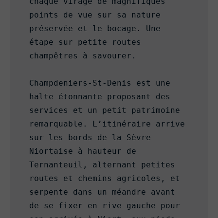
chaque virage de magnifiques 
points de vue sur sa nature 
préservée et le bocage. Une 
étape sur petite routes 
champêtres à savourer.

Champdeniers-St-Denis est une 
halte étonnante proposant des 
services et un petit patrimoine 
remarquable. L’itinéraire arrive 
sur les bords de la Sèvre 
Niortaise à hauteur de 
Ternanteuil, alternant petites 
routes et chemins agricoles, et 
serpente dans un méandre avant 
de se fixer en rive gauche pour 