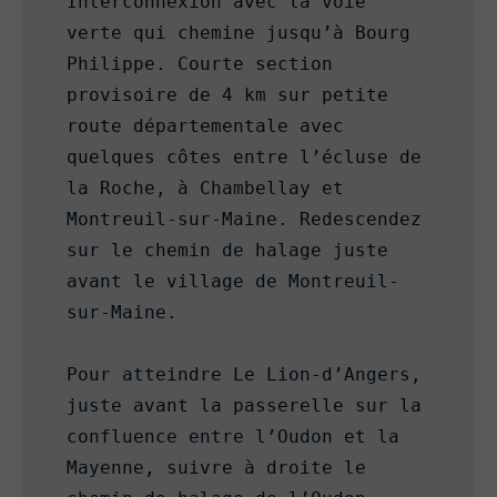
Interconnexion avec la voie 
verte qui chemine jusqu’à Bourg 
Philippe. Courte section 
provisoire de 4 km sur petite 
route départementale avec 
quelques côtes entre l’écluse de 
la Roche, à Chambellay et 
Montreuil-sur-Maine. Redescendez 
sur le chemin de halage juste 
avant le village de Montreuil-
sur-Maine.

Pour atteindre Le Lion-d’Angers, 
juste avant la passerelle sur la 
confluence entre l’Oudon et la 
Mayenne, suivre à droite le 