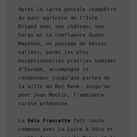
Après la carte postale champêtre 
du parc agricole de l’Isle 
Briand avec son château, son 
haras et la confluence Oudon 
Mayenne, un paysage de basses 
vallées, parmi les plus 
exceptionnelles prairies humides 
d’Europe, accompagne le 
randonneur jusqu’aux portes de 
la ville du Roi René. Jusqu’au 
pont Jean Moulin, l’ambiance 
rurale prédomine.

La 
Vélo Francette
 fait route 
commune avec La Loire à Vélo et 