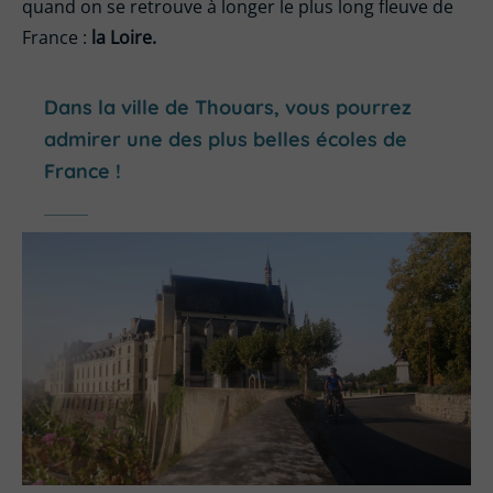
quand on se retrouve à longer le plus long fleuve de
France :
la Loire.
Dans la ville de Thouars, vous pourrez
admirer une des plus belles écoles de
France !