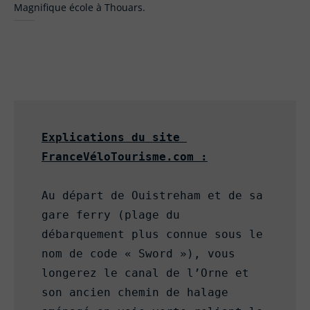
Magnifique école à Thouars.
Explications du site 
FranceVéloTourisme.com :
Au départ de Ouistreham et de sa 
gare ferry (plage du 
débarquement plus connue sous le 
nom de code « Sword »), vous 
longerez le canal de l’Orne et 
son ancien chemin de halage 