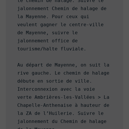
le chemin de halage. Suivre le 
jalonnement Chemin de halage de 
la Mayenne. Pour ceux qui 
veulent gagner le centre-ville 
de Mayenne, suivre le 
jalonnement office de 
tourisme/halte fluviale.

Au départ de Mayenne, on suit la 
rive gauche. Le chemin de halage 
débute en sortie de ville. 
Interconnexion avec la voie 
verte Ambrières-les-Vallées > La 
Chapelle-Anthenaise à hauteur de 
la ZA de l’Huilerie. Suivre le 
jalonnement du Chemin de halage 