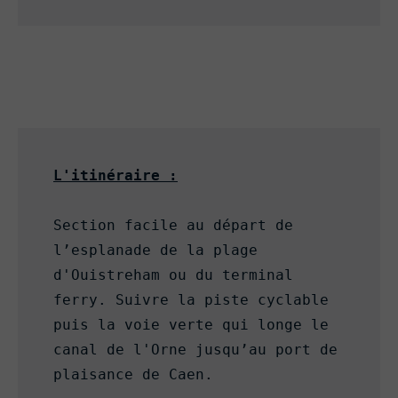
L'itinéraire :
Section facile au départ de 
l’esplanade de la plage 
d'Ouistreham ou du terminal 
ferry. Suivre la piste cyclable 
puis la voie verte qui longe le 
canal de l'Orne jusqu’au port de 
plaisance de Caen.
