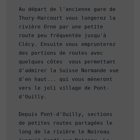
Au départ de l'ancienne gare de 
Thury-Harcourt vous longerez la 
rivière Orne par une petite 
route peu fréquentée jusqu'à 
Clécy. Ensuite vous emprunterez 
des portions de routes avec 
quelques côtes  vous permettant 
d'admirer la Suisse Normande vue 
d'en haut... qui vous mèneront 
vers le joli village de Pont-
d'Ouilly.

Depuis Pont-d'Ouilly, sections 
de petites routes partagées le 
long de la rivière le Noireau 