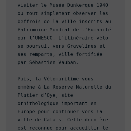
visiter le Musée Dunkerque 1940 
ou tout simplement observer les 
beffrois de la ville inscrits au 
Patrimoine Mondial de l'Humanité 
par l'UNESCO. L'itinéraire vélo 
se poursuit vers Gravelines et 
ses remparts, ville fortifiée 
par Sébastien Vauban.

Puis, la Vélomaritime vous 
emmène à La Réserve Naturelle du 
Platier d’Oye, site 
ornithologique important en 
Europe pour continuer vers la 
ville de Calais. Cette dernière 
est reconnue pour accueillir le 