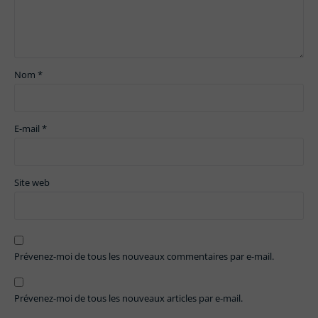
Nom
*
E-mail
*
Site web
Prévenez-moi de tous les nouveaux commentaires par e-mail.
Prévenez-moi de tous les nouveaux articles par e-mail.