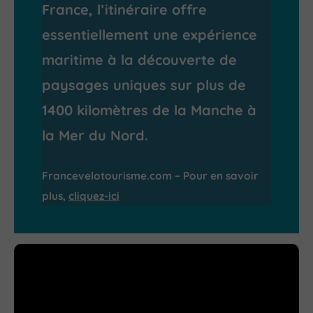
France, l’itinéraire offre
essentiellement une expérience
maritime à la découverte de
paysages uniques sur plus de
1400 kilomètres de la Manche à
la Mer du Nord.
Francevelotourisme.com – Pour en savoir
plus,
cliquez-ici