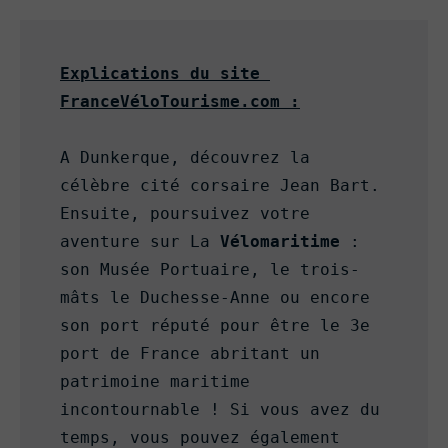
Explications du site 
FranceVéloTourisme.com :
A Dunkerque, découvrez la 
célèbre cité corsaire Jean Bart. 
Ensuite, poursuivez votre 
aventure sur La 
Vélomaritime
 : 
son Musée Portuaire, le trois-
mâts le Duchesse-Anne ou encore 
son port réputé pour être le 3e 
port de France abritant un 
patrimoine maritime 
incontournable ! Si vous avez du 
temps, vous pouvez également 