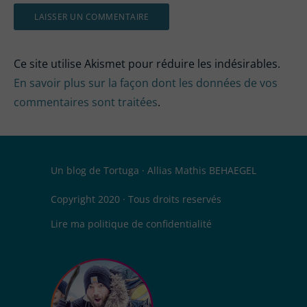
Ce site utilise Akismet pour réduire les indésirables.
En savoir plus sur la façon dont les données de vos
commentaires sont traitées
.
Un blog de
Tortuga
· Allias
Mathis BEHAEGEL
Copyright 2020 · Tous droits reservés
Lire ma
politique de confidentialité