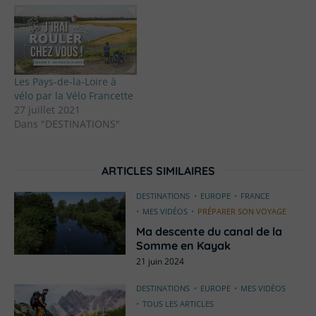
Les Pays-de-la-Loire à
vélo par la Vélo Francette
27 juillet 2021
Dans "DESTINATIONS"
ARTICLES SIMILAIRES
DESTINATIONS
EUROPE
FRANCE
MES VIDÉOS
PRÉPARER SON VOYAGE
Ma descente du canal de la
Somme en Kayak
21 juin 2024
DESTINATIONS
EUROPE
MES VIDÉOS
TOUS LES ARTICLES