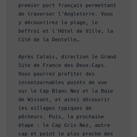
premier port français permettant 
de traverser l’Angleterre. Vous 
y découvrirez la plage, le 
beffroi et l'Hôtel de Ville, la 
Cité de la Dentelle… 

Après Calais, direction le Grand 
Site de France des Deux-Caps. 
Vous pourrez profiter des 
incontournables points de vue 
sur le Cap Blanc Nez et la Baie 
de Wissant, et ainsi découvrir 
les villages typiques de 
pêcheurs. Puis, la prochaine 
étape : le Cap Gris-Nez, autre 
cap et point le plus proche des 