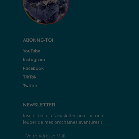
ABONNE-TOI !
YouTube
Instagram
Facebook
TikTok
Twitter
NEWSLETTER
Inscris-toi à la Newsletter pour ne rien
louper de mes prochaines aventures !