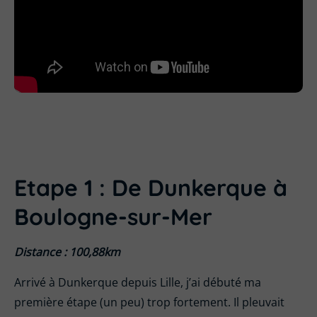
Etape 1 : De Dunkerque à
Boulogne-sur-Mer
Distance : 100,88km
Arrivé à Dunkerque depuis Lille, j’ai débuté ma
première étape (un peu) trop fortement. Il pleuvait