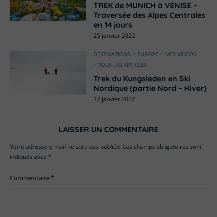
TREK de MUNICH à VENISE –
Traversée des Alpes Centrales
en 14 jours
25 janvier 2022
DESTINATIONS
EUROPE
MES VIDÉOS
TOUS LES ARTICLES
Trek du Kungsleden en Ski
Nordique (partie Nord – Hiver)
12 janvier 2022
LAISSER UN COMMENTAIRE
Votre adresse e-mail ne sera pas publiée.
Les champs obligatoires sont
indiqués avec
*
Commentaire
*