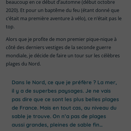
beaucoup en ce début d’automne (début octobre
2020). Et pour un baptême du feu (étant donné que
c’était ma première aventure à vélo), ce n’était pas le
top.
Alors que je profite de mon premier pique-nique à
côté des derniers vestiges de la seconde guerre
mondiale, je décide de faire un tour sur les célèbres
plages du Nord.
Dans le Nord, ce que je préfère ? La mer,
il y a de superbes paysages. Je ne vais
pas dire que ce sont les plus belles plages
de France. Mais en tout cas, au niveau du
sable je trouve. On n’a pas de plages
aussi grandes, pleines de sable fin…