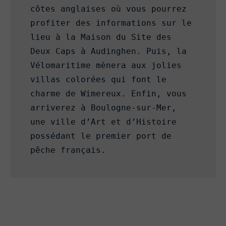
côtes anglaises où vous pourrez 
profiter des informations sur le 
lieu à la Maison du Site des 
Deux Caps à Audinghen. Puis, la 
Vélomaritime mènera aux jolies 
villas colorées qui font le 
charme de Wimereux. Enfin, vous 
arriverez à Boulogne-sur-Mer, 
une ville d’Art et d’Histoire 
possédant le premier port de 
pêche français.