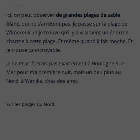
Ici, on peut observer
de grandes plages de sable
blanc
, qui ne s’arrêtent pas. Je passe sur la plage de
Wimereux, et je trouve qu’il y a vraiment un énorme
charme à cette plage. Et même quand il fait moche. Et
je trouve ça incroyable.
Je ne m’arrêterais pas exactement à Boulogne-sur-
Mer pour ma première nuit, mais un peu plus au
Nord, à Wimille, chez des amis.
Sur les plages du Nord.